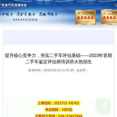
提升核心竞争力，夯实二手车评估基础——2023年首期
二手车鉴定评估师培训班火热招生
发布时间：2023-02-13 11:47:30 点击率：