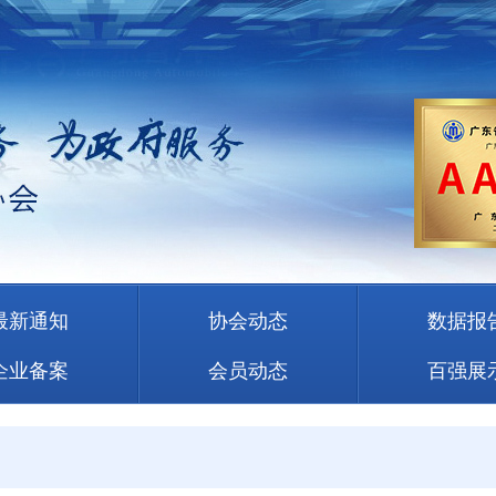
最新通知
协会动态
数据报
企业备案
会员动态
百强展