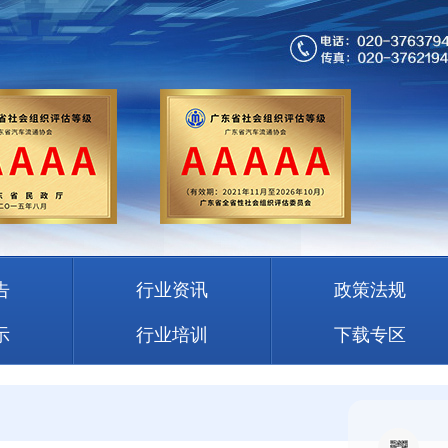
告
行业资讯
政策法规
示
行业培训
下载专区