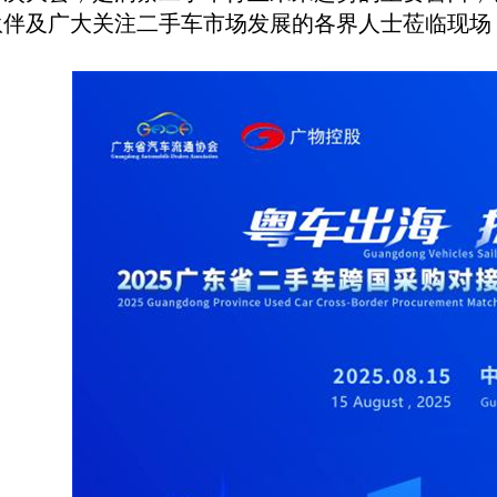
伙伴及广大关注二手车市场发展的各界人士莅临现场