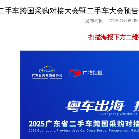
二手车跨国采购对接大会暨二手车大会预告
发布时间：2025-08-08 0
扫描海报下方二维