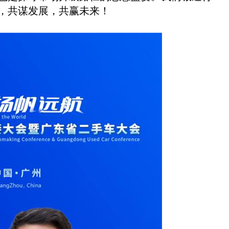
，共谋发展，共赢未来！