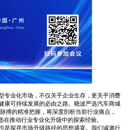
型专业化市场，不仅关乎企业生存，更关乎消费
健康可持续发展的必由之路。晓波严选汽车商城
场脉搏的精准把握，将深度剖析当前行业痛点，
严选在推动行业专业化升级中的探索经验。
也是探寻市场升级路径的思想盛宴。我们诚邀行