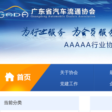
关于协会
党建工作
当前分类