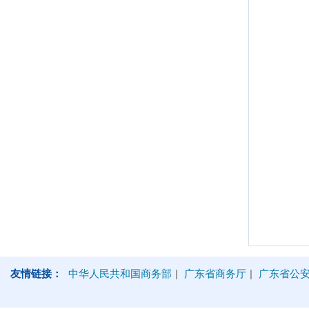
友情链接：
中华人民共和国商务部
|
广东省商务厅
|
广东省公