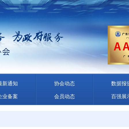
最新通知
协会动态
数据报
企业备案
会员动态
百强展