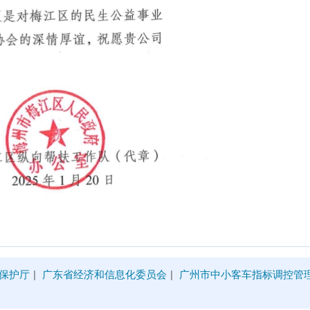
保护厅
|
广东省经济和信息化委员会
|
广州市中小客车指标调控管