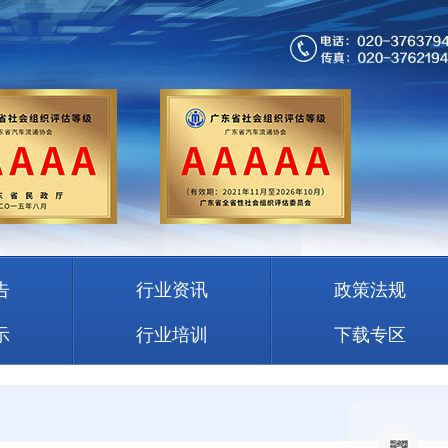
告
行业资讯
政策法规
示
行业培训
下载专区