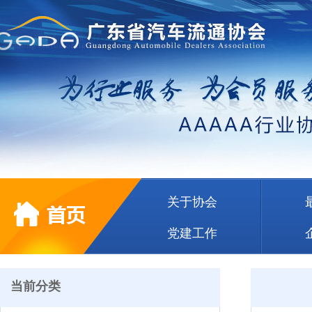
关于协会
党建工作
当前分类