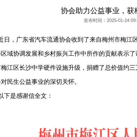
协会助力公益事业，获
发布时间：2025-01-24 0
近日，广东省汽车流通协会收到了来自梅州市梅江
乡区域协调发展和乡村振兴工作中所作的贡献表示了
市梅江区长沙中学硬件设施升级，捐赠了总价值约三
会对民生公益事业的深切关怀。
以下是感谢信全文：