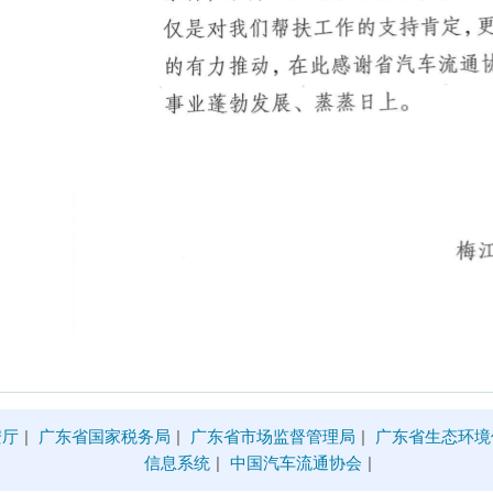
安厅
|
广东省国家税务局
|
广东省市场监督管理局
|
广东省生态环境
信息系统
|
中国汽车流通协会
|