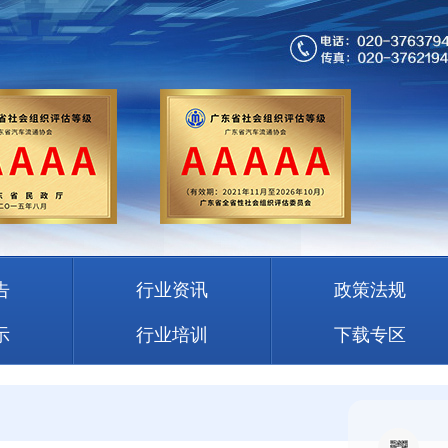
告
行业资讯
政策法规
示
行业培训
下载专区