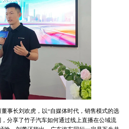
董事长刘欢虎，以“自媒体时代，销售模式的选
别，分享了竹子汽车如何通过线上直播在公域流