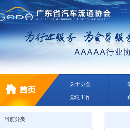
关于协会
党建工作
当前分类