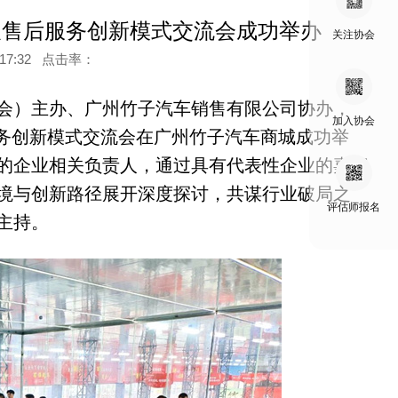
售及售后服务创新模式交流会成功举办
关注协会
1:17:32 点击率：
协会）主办、广州竹子汽车销售有限公司协办，
加入协会
服务创新模式交流会在广州竹子汽车商城成功举
域的企业相关负责人，通过具有代表性企业的嘉宾
境与创新路径展开深度探讨，共谋行业破局之
评估师报名
主持。