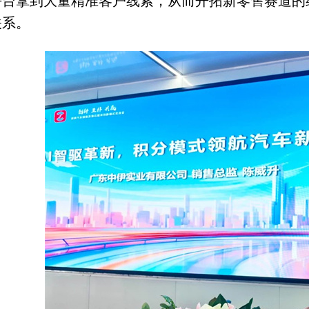
平台拿到大量精准客户线索，从而开拓新零售赛道的
关系。