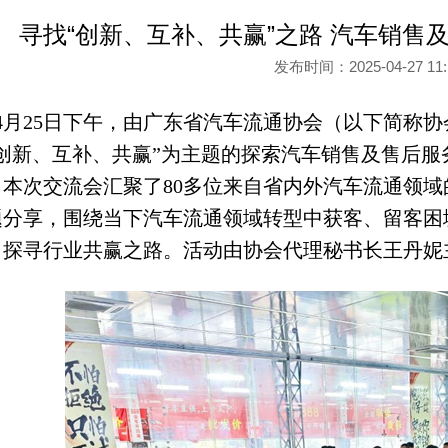
寻找“创新、互补、共赢”之路 汽车销
发布时间：2025-04-27 1
4月25日下午，由广东省汽车流通协会（以下简称
“创新、互补、共赢”为主题的探索汽车销售及售后
。本次交流会汇聚了80多位来自省内外汽车流通领
题分享，围绕当下汽车流通领域转型中获客、留客困
，探寻行业共赢之路。活动由协会代理秘书长王丹妮