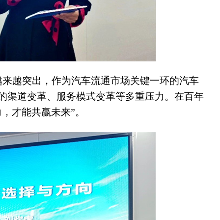
越来越突出，作为汽车流通市场关键一环的汽车
的渠道变革、服务模式变革等多重压力。在百年
，才能共赢未来”。