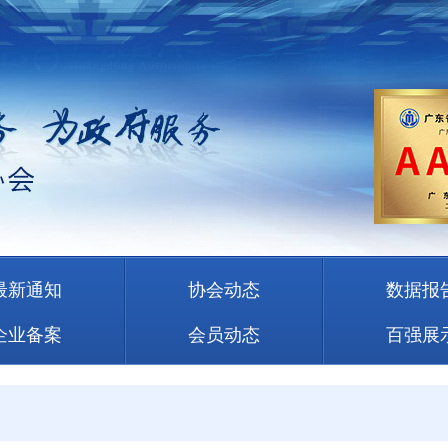
最新通知
协会动态
数据报
企业备案
会员动态
百强展