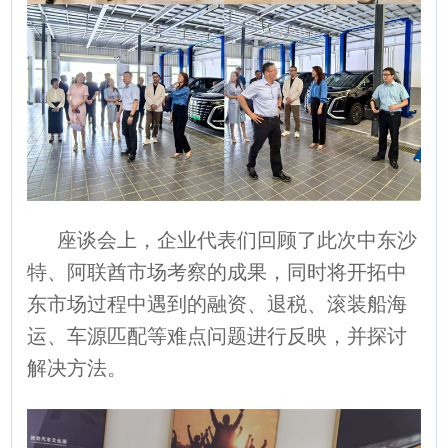
座谈会上，企业代表们回顾了此次中东沙
特、阿联酋市场考察的成果，同时将开拓中
东市场过程中遇到的融资、退税、滚装船海
运、车源匹配等难点问题进行反映，并探讨
解决方法。