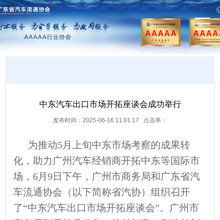
中东汽车出口市场开拓座谈会成功举行
发布时间：2025-06-16 11:01:17 点击率：
为推动5月上旬中东市场考察的成果转
化，助力广州汽车经销商开拓中东等国际市
场，6月9日下午，广州市商务局和广东省汽
车流通协会（以下简称省汽协）组织召开
了“中东汽车出口市场开拓座谈会”。广州市