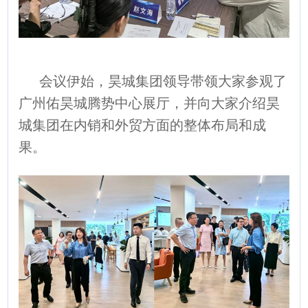
会议伊始，昊城集团领导带领大家参观了
广州佑昊城腾势中心展厅，并向大家介绍昊
城集团在内销和外贸方面的整体布局和成
果。