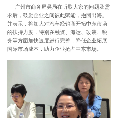
广州市商务局吴局在听取大家的问题及需
求后，鼓励企业之间彼此赋能，抱团出海。
并表示，将加大对汽车经销商开拓中东市场
的扶持力度，特别在融资、海运、改装、税
务等方面加快速度进行完善，降低企业拓展
国际市场成本，助力企业抢占中东市场。