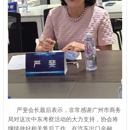
严斐会长最后表示，非常感谢广州市商务
局对这次中东考察活动的大力支持，协会将
继续做好相关售后工作，在汽车出口金融、