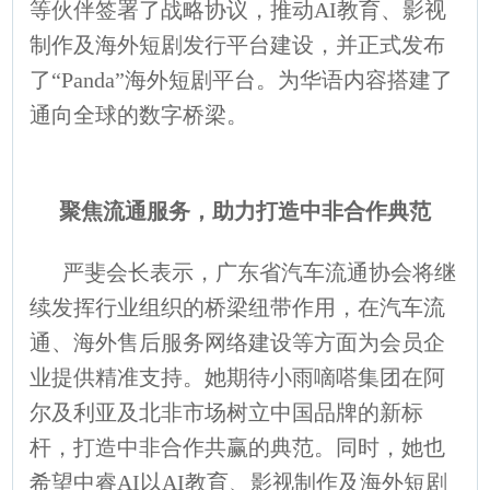
等伙伴签署了战略协议，推动AI教育、影视
制作及海外短剧发行平台建设，并正式发布
了“Panda”海外短剧平台。为华语内容搭建了
通向全球的数字桥梁。
聚焦流通服务，助力打造中非合作典范
严斐会长表示，广东省汽车流通协会将继
续发挥行业组织的桥梁纽带作用，在汽车流
通、海外售后服务网络建设等方面为会员企
业提供精准支持。她期待小雨嘀嗒集团在阿
尔及利亚及北非市场树立中国品牌的新标
杆，打造中非合作共赢的典范。同时，她也
希望中睿AI以AI教育、影视制作及海外短剧