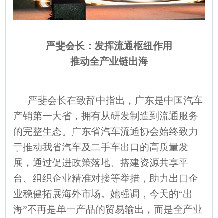
严斐会长：发挥流通枢纽作用
推动全产业链出海
严斐会长在致辞中指出，广东是中国汽车
产销第一大省，拥有从研发制造到流通服务
的完整生态。广东省汽车流通协会始终致力
于推动我省汽车及二手车出口的高质量发
展，通过促进政策落地、搭建资源共享平
台、组织企业精准对接等举措，助力出口企
业稳健拓展海外市场。她强调，今天的“出
海”不再是单一产品的贸易输出，而是全产业