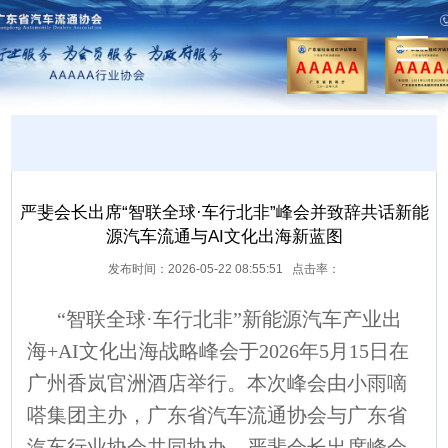
严斐会长出席“智联全球·车行北非”峰会并致辞共话新能
源汽车流通与AI文化出海新蓝图
发布时间：2026-05-22 08:55:51 点击率：
“智联全球·车行北非”新能源汽车产业出
海+AI文化出海战略峰会于2026年5月15日在
广州香岚官洲酒店举行。本次峰会由小雨嘀
嗒集团主办，广东省汽车流通协会与广东省
汽车行业协会共同协办。严斐会长出席峰会