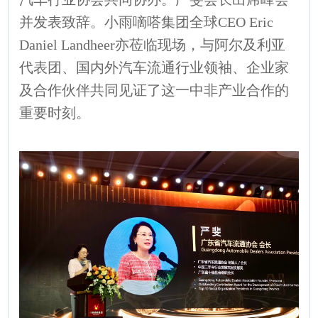
并发表致辞。小雨嘀嗒集团全球CEO Eric
Daniel Landheer亦莅临现场，与阿尔及利亚
代表团、国内外汽车流通行业领袖、企业家
及合作伙伴共同见证了这一中非产业合作的
重要时刻。