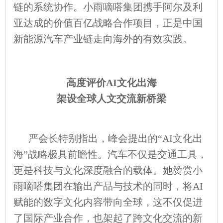
链的系统协作。小雨嘀嗒集团携手阿尔及利
亚达成的价值百亿战略合作项目，正是中国
新能源汽车产业链走向海外的有效实践。
高度评价AI文化出海
架设全球人文交流新桥梁
严会长特别指出，峰会提出的“AI文化出
海”战略极具前瞻性。汽车不仅是交通工具，
更是科技与文化深度融合的载体。她赞赏小
雨嘀嗒集团在输出产品与技术的同时，将AI
赋能的数字文化内容带向全球，这不仅促进
了国际产业合作，也架起了跨文化交流的新