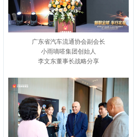
广东省汽车流通协会副会长
小雨嘀嗒集团创始人
李文东董事长战略分享