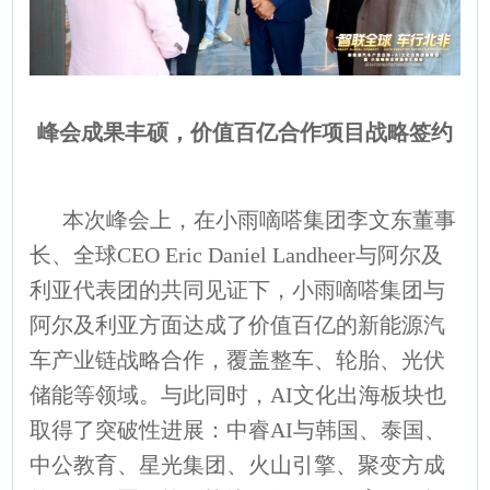
峰会成果丰硕，价值百亿合作项目战略签约
本次峰会上，在小雨嘀嗒集团李文东董事
长、全球CEO Eric Daniel Landheer与阿尔及
利亚代表团的共同见证下，小雨嘀嗒集团与
阿尔及利亚方面达成了价值百亿的新能源汽
车产业链战略合作，覆盖整车、轮胎、光伏
储能等领域。与此同时，AI文化出海板块也
取得了突破性进展：中睿AI与韩国、泰国、
中公教育、星光集团、火山引擎、聚变方成