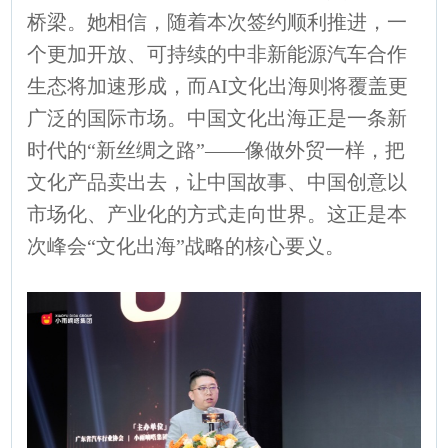
桥梁。她相信，随着本次签约顺利推进，一
个更加开放、可持续的中非新能源汽车合作
生态将加速形成，而AI文化出海则将覆盖更
广泛的国际市场。中国文化出海正是一条新
时代的“新丝绸之路”——像做外贸一样，把
文化产品卖出去，让中国故事、中国创意以
市场化、产业化的方式走向世界。这正是本
次峰会“文化出海”战略的核心要义。