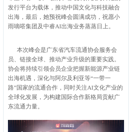
发行平台为载体，推动中国文化与科技融合
出海，最后，她预祝峰会圆满成功，祝愿小
雨嘀嗒集团及中睿AI出海业务蒸蒸日上。
本次峰会是广东省汽车流通协会服务会
员、链接全球、推动产业升级的重要实践。
协会将持续引领会员企业把握新能源产业链
出海机遇，深化与阿尔及利亚等“一带一
路”国家的流通合作，同时关注AI文化产业的
全球化发展，为构建国际合作新格局贡献广
东流通力量。