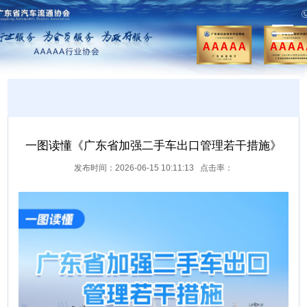
一图读懂《广东省加强二手车出口管理若干措施》
发布时间：2026-06-15 10:11:13 点击率：