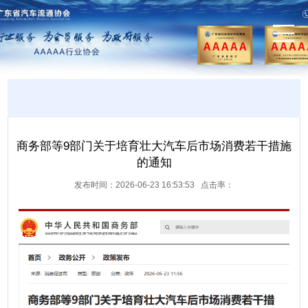
商务部等9部门关于培育壮大汽车后市场消费若干措施
的通知
发布时间：2026-06-23 16:53:53 点击率：