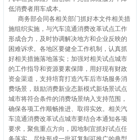
低消费者用车成本。
商务部会同各相关部门抓好本文件相关措
施组织实施，与汽车流通消费改革试点工作
形成合力，及时协调解决地方和企业反映的
困难诉求。各地区要健全工作机制，认真抓
好相关措施落地落实；加强对相关试点城市
的工作指导和资源要素保障，用好现有财政
资金渠道，支持培育打造汽车后市场服务消
费场景，鼓励消费新业态新模式新场景试点
城市将符合条件的消费场景纳入支持范围，
确保各项工作顺畅推进、取得实效。相关汽
车流通消费改革试点城市要结合本通知各项
要求，聚焦重点方向，因地制宜抓好试点任
务落实，尽快形成一批可复制可推广的典型