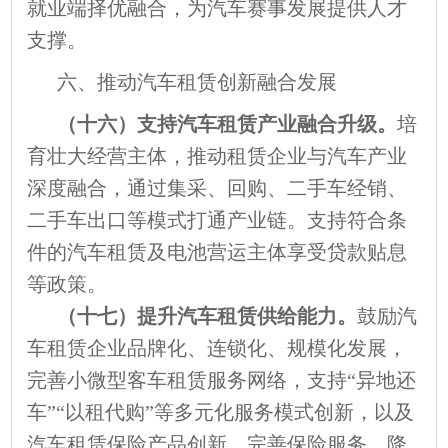
就业端择优融合，为汽车赛事发展提供人才
支撑。
六、推动汽车租赁创新融合发展
（十六）支持汽车租赁产业融合升级。
培
育壮大经营主体，推动租赁企业与汽车产业
深度融合，通过集采、回购、二手车经销、
二手车出口等模式打通产业链。支持符合条
件的汽车租赁及电池营运主体享受贷款贴息
等政策。
（十七）提升汽车租赁供给能力。
鼓励汽
车租赁企业品牌化、连锁化、规模化发展，
完善小微型客车租赁服务网络，支持“异地还
车”“以租代购”等多元化服务模式创新，以及
汽车租赁保险产品创新，完善保险服务，降