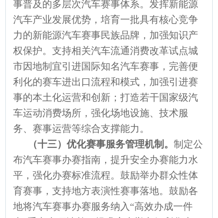
事普及的多层次汽车赛事体系。发挥新能源
汽车产业发展优势，培育一批具有核心竞争
力的新能源汽车赛事民族品牌，加强知识产
权保护。支持相关汽车流通消费改革试点城
市因地制宜引进国际知名汽车赛事，完善便
利化的赛车进出口流程和模式，加强引进赛
事的本土化运营和创新；打造若干国家级汽
车运动消费场所，强化场地设施、技术服
务、赛事运营等综合支撑能力。
（十三）优化赛事服务管理机制。
制定公
布汽车赛事办赛指南，提升安全办赛能力水
平，强化办赛标准流程。鼓励举办群众性体
育赛事，支持地方表演性赛事落地。鼓励各
地将汽车赛事办赛服务纳入“高效办成一件