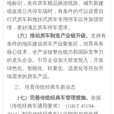
地标识，发布房车精品旅游线路。城市新建
或改造公共停车场时，有条件的可以设置自
行式房车和拖挂式房车专用停车位并加强管
理，更好满足房车停车需求。
（六）推动房车制造产业链升级。
支持有
条件的地区建设房车产业聚集区，培育具有
核心技术、全产业链整合能力和国际竞争力
的龙头企业。引导企业加大研发投入，开发
绿色化、智能化、轻量化、适老化等符合市
场需求的房车产品。
三、培育传统经典车新业态
（七）完善传统经典车管理措施。
依据
《传统经典车通用要求》（GB/T 45194-