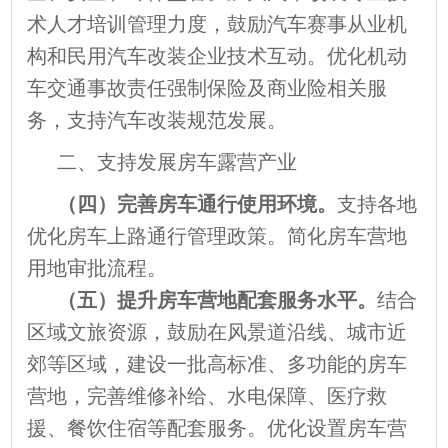
术人才培训管理力度，鼓励汽车赛事从业机
构和民用汽车改装企业技术互动。优化机动
车交通事故责任强制保险及商业险相关服
务，支持汽车改装规范发展。
二、支持发展房车露营产业
（
四）完善房车通行使用环境
。
支持各地
优化房车上路通行管理政策。简化房车营地
用地审批流程。
（五）提升房车营地配套服务水平
。
结合
区域文旅资源，鼓励在风景道沿线、城市近
郊等区域，建设一批高标准、多功能的房车
营地，完善维修补给、水电保障、医疗救
援、餐饮住宿等配套服务。优化设置房车营