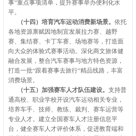
事”重点事项清单，提升赛事举办便利化水
平。
（十四）培育汽车运动消费新场景。
依托
各地资源禀赋因地制宜发展拉力赛、越野
赛、集结赛、卡丁车赛、场地赛等，打造面
向大众的体验式赛事活动。深化商文旅体健
融合发展，整合汽车赛事与地方特色资源，
打造一批“跟着赛事去旅行”精品线路，丰富
消费场景。
（十五）加强赛车人才队伍建设。
支持普
通高校、职业学校开设汽车运动相关专业，
培养车手、技师、教练、裁判、赛车运营等
专业人才。建立全国赛车人才注册信息平
台，健全赛车人才评价体系，促进教育端和