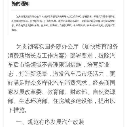
为贯彻落实国务院办公厅《加快培育服务
消费新增长点工作方案》部署要求，破除汽
车后市场领域不合理限制措施，培育新业
态，打造新场景，激发汽车后市场活力，更
好满足群众多样化汽车消费需求，经会商国
家发展改革委、教育部、财政部、自然资源
部、生态环境部、住房城乡建设部，提出以
下措施。
一、规范有序发展汽车改装