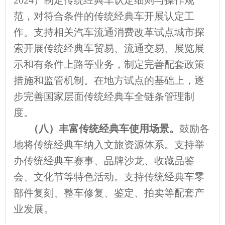
2024）制定传统经典车认定细则与操作规
范，对符合条件的传统经典车开展认定工
作。支持相关汽车流通消费改革试点城市探
索开展传统经典车贸易、流通交易、展览展
示和有条件上路等业务，制定完善配套政策
措施和监管机制。在地方试点的基础上，逐
步完善国家层面传统经典车全链条管理制
度。
（八）丰富传统经典车使用场景。
鼓励各
地将传统经典车纳入文旅资源体系。支持举
办传统经典车赛事、品牌沙龙、收藏品鉴
会、文化节等特色活动。支持传统经典车零
部件复刻、整车修复、鉴定、拍卖等配套产
业发展。