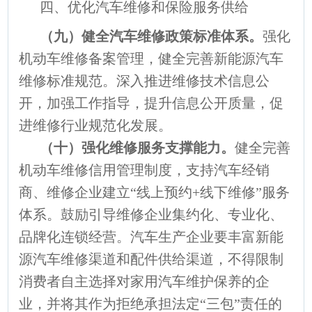
四、优化汽车维修和保险服务供给
（九）健全汽车维修政策标准体系。
强化
机动车维修备案管理，健全完善新能源汽车
维修标准规范。深入推进维修技术信息公
开，加强工作指导，提升信息公开质量，促
进维修行业规范化发展。
（十）强化维修服务支撑能力。
健全完善
机动车维修信用管理制度，支持汽车经销
商、维修企业建立“线上预约+线下维修”服务
体系。鼓励引导维修企业集约化、专业化、
品牌化连锁经营。汽车生产企业要丰富新能
源汽车维修渠道和配件供给渠道，不得限制
消费者自主选择对家用汽车维护保养的企
业，并将其作为拒绝承担法定“三包”责任的