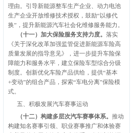
理由。引导新能源整车生产企业、动力电池
生产企业开放维修技术授权，鼓励“以修代
换”，提升新能源汽车社会化维修服务能力。
（十一）加大保险服务支持力度。
落实
《关于深化改革加强监管促进新能源车险高
质量发展的指导意见》，进一步提升车险保
障能力和服务水平，建立保险车型综合分级
制度。创新优化车险产品供给，提供“基本
+变动”的组合产品，探索“车电分离”保险模
式。
五、积极发展汽车赛事运动
（十二）构建多层次汽车赛事体系。
推动
构建知名赛事引领、职业赛事推广和体验赛