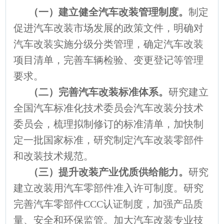
（一）建立健全汽车改装管理制度
。
制定
促进汽车改装市场发展的政策文件，明确对
汽车改装实施分级分类管理，确定汽车改装
项目清单，完善车辆检验、变更登记等管理
要求。
（二）完善汽车改装标准体系
。
研究建立
全国汽车标准化技术委员会汽车改装分技术
委员会，梳理拟制修订的标准清单，加快制
定一批国家标准，研究制定汽车改装零部件
和改装技术规范。
（三）提升改装产业优质供给能力
。
研究
建立改装用汽车零部件准入许可制度。研究
完善汽车零部件CCC认证制度，加强产品质
量、安全和环保监管。加大汽车改装专业技