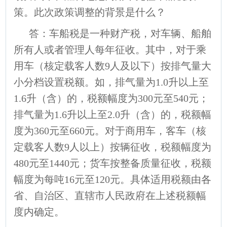
策。此次政策调整的背景是什么？
答：车船税是一种财产税，对车辆、船舶
所有人或者管理人每年征收。其中，对于乘
用车（核定载客人数9人及以下）按排气量大
小分档设置税额。如，排气量为1.0升以上至
1.6升（含）的，税额幅度为300元至540元；
排气量为1.6升以上至2.0升（含）的，税额幅
度为360元至660元。对于商用车，客车（核
定载客人数9人以上）按辆征收，税额幅度为
480元至1440元；货车按整备质量征收，税额
幅度为每吨16元至120元。具体适用税额由各
省、自治区、直辖市人民政府在上述税额幅
度内确定。