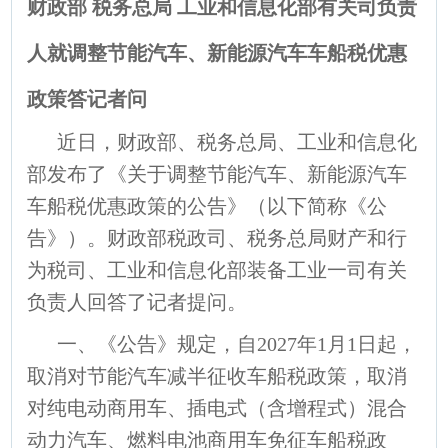
财政部 税务总局 工业和信息化部有关司负责
人就调整节能汽车、新能源汽车车船税优惠
政策答记者问
近日，财政部、税务总局、工业和信息化
部发布了《关于调整节能汽车、新能源汽车
车船税优惠政策的公告》（以下简称《公
告》）。财政部税政司、税务总局财产和行
为税司、工业和信息化部装备工业一司有关
负责人回答了记者提问。
一、《公告》规定，自2027年1月1日起，
取消对节能汽车减半征收车船税政策，取消
对纯电动商用车、插电式（含增程式）混合
动力汽车、燃料电池商用车免征车船税政