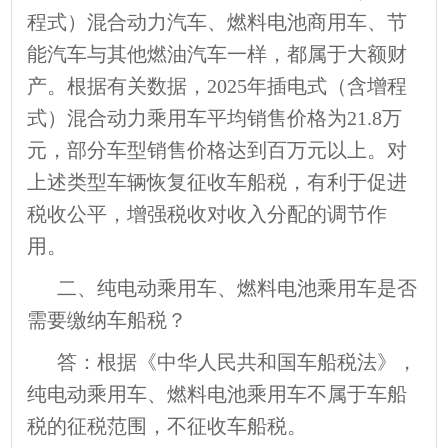
程式）混合动力汽车、燃料电池商用车、节
能汽车与其他燃油汽车一样，都属于大额财
产。根据有关数据，2025年插电式（含增程
式）混合动力乘用车平均销售价格为21.8万
元，部分车型销售价格达到百万元以上。对
上述类型车辆恢复征收车船税，有利于促进
税收公平，增强税收对收入分配的调节作
用。
二、纯电动乘用车、燃料电池乘用车是否
需要缴纳车船税？
答：根据《中华人民共和国车船税法》，
纯电动乘用车、燃料电池乘用车不属于车船
税的征税范围，不征收车船税。