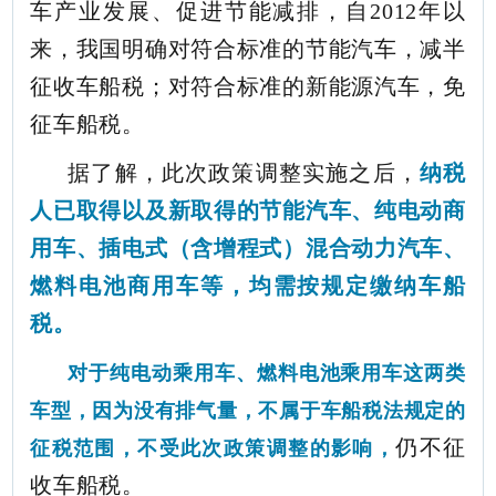
车产业发展、促进节能减排，自2012年以
来，我国明确对符合标准的节能汽车，减半
征收车船税；对符合标准的新能源汽车，免
征车船税。
据了解，此次政策调整实施之后，
纳税
人已取得以及新取得的节能汽车、纯电动商
用车、插电式（含增程式）混合动力汽车、
燃料电池商用车等，均需按规定缴纳车船
税。
对于纯电动乘用车、燃料电池乘用车这两类
车型，因为没有排气量，不属于车船税法规定的
征税范围，不受此次政策调整的影响，
仍不征
收车船税。