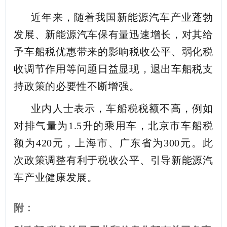
近年来，随着我国新能源汽车产业蓬勃
发展、新能源汽车保有量迅速增长，对其给
予车船税优惠带来的影响税收公平、弱化税
收调节作用等问题日益显现，退出车船税支
持政策的必要性不断增强。
业内人士表示，车船税税额不高，例如
对排气量为1.5升的乘用车，北京市车船税
额为420元，上海市、广东省为300元。此
次政策调整有利于税收公平、引导新能源汽
车产业健康发展。
附：