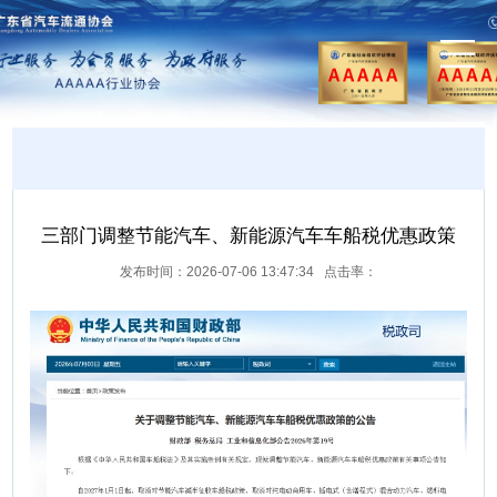
三部门调整节能汽车、新能源汽车车船税优惠政策
发布时间：2026-07-06 13:47:34 点击率：