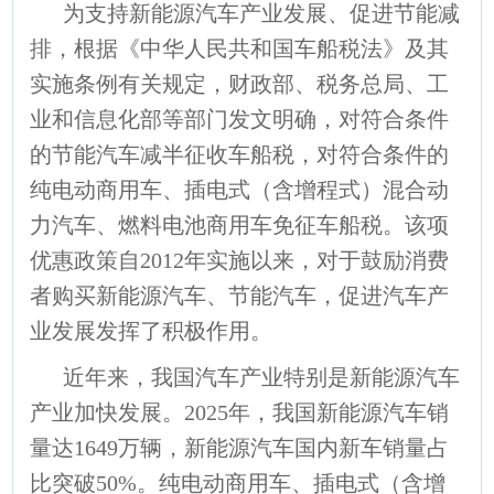
为支持新能源汽车产业发展、促进节能减
排，根据《中华人民共和国车船税法》及其
实施条例有关规定，财政部、税务总局、工
业和信息化部等部门发文明确，对符合条件
的节能汽车减半征收车船税，对符合条件的
纯电动商用车、插电式（含增程式）混合动
力汽车、燃料电池商用车免征车船税。该项
优惠政策自2012年实施以来，对于鼓励消费
者购买新能源汽车、节能汽车，促进汽车产
业发展发挥了积极作用。
近年来，我国汽车产业特别是新能源汽车
产业加快发展。2025年，我国新能源汽车销
量达1649万辆，新能源汽车国内新车销量占
比突破50%。纯电动商用车、插电式（含增