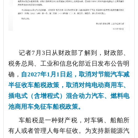
记者7月3日从财政部了解到，财政部、
税务总局、工业和信息化部近日发布公告明
确，
自2027年1月1日起，取消对节能汽车减
半征收车船税政策，取消对纯电动商用车、
插电式（含增程式）混合动力汽车、燃料电
池商用车免征车船税政策。
车船税是一种财产税，对车辆、船舶所
有人或者管理人每年征收。为支持新能源汽