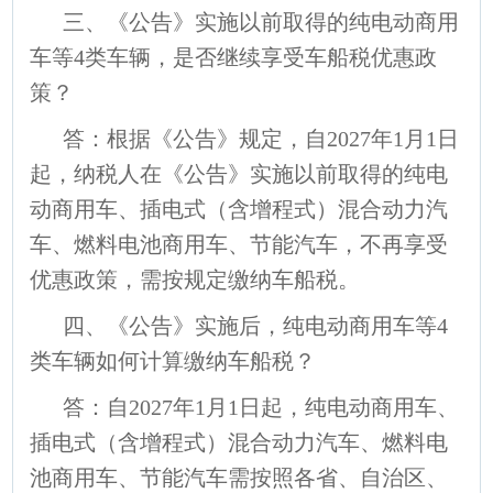
三、《公告》实施以前取得的纯电动商用
车等4类车辆，是否继续享受车船税优惠政
策？
答：根据《公告》规定，自2027年1月1日
起，纳税人在《公告》实施以前取得的纯电
动商用车、插电式（含增程式）混合动力汽
车、燃料电池商用车、节能汽车，不再享受
优惠政策，需按规定缴纳车船税。
四、《公告》实施后，纯电动商用车等4
类车辆如何计算缴纳车船税？
答：自2027年1月1日起，纯电动商用车、
插电式（含增程式）混合动力汽车、燃料电
池商用车、节能汽车需按照各省、自治区、