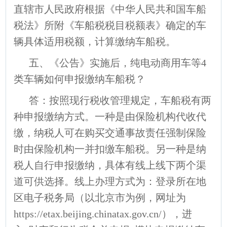
直辖市人民政府根据《中华人民共和国车船
税法》所附《车船税税目税额表》确定的车
辆具体适用税额，计算缴纳车船税。
五、《公告》实施后，纯电动商用车等4
类车辆如何申报缴纳车船税？
答：按照现行税收管理规定，车船税有两
种申报缴纳方式。一种是由保险机构代收代
缴，纳税人可在购买交通事故责任强制保险
时由保险机构一并扣缴车船税。另一种是纳
税人自行申报缴纳，具体有线上线下两个渠
道可供选择。线上办理方式为：登录所在地
区电子税务局（以北京市为例，网址为
https://etax.beijing.chinatax.gov.cn/），进