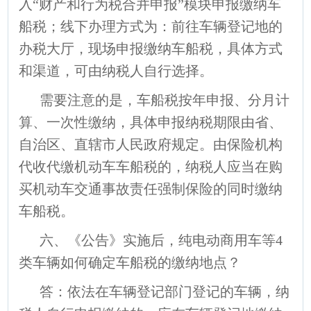
入“财产和行为税合并申报”模块申报缴纳车
船税；线下办理方式为：前往车辆登记地的
办税大厅，现场申报缴纳车船税，具体方式
和渠道，可由纳税人自行选择。
需要注意的是，车船税按年申报、分月计
算、一次性缴纳，具体申报纳税期限由省、
自治区、直辖市人民政府规定。由保险机构
代收代缴机动车车船税的，纳税人应当在购
买机动车交通事故责任强制保险的同时缴纳
车船税。
六、《公告》实施后，纯电动商用车等4
类车辆如何确定车船税的缴纳地点？
答：依法在车辆登记部门登记的车辆，纳