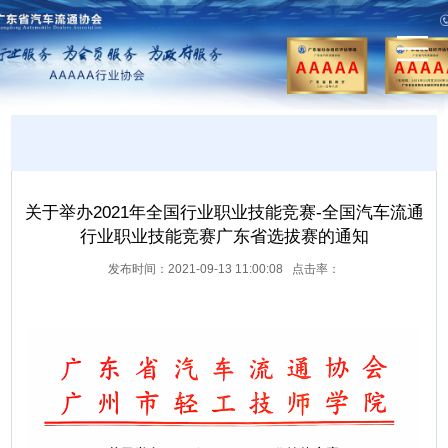
关于举办2021年全国行业职业技能竞赛-全国汽车流通
行业职业技能竞赛广东省选拔赛的通知
发布时间：2021-09-13 11:00:08 点击率：