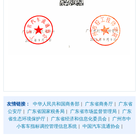
友情链接：
中华人民共和国商务部
|
广东省商务厅
|
广东省
公安厅
|
广东省国家税务局
|
广东省市场监督管理局
|
广东
省生态环境保护厅
|
广东省经济和信息化委员会
|
广州市中
小客车指标调控管理信息系统
|
中国汽车流通协会
|